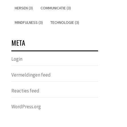
HERSEN (3)
COMMUNICATIE (3)
MINDFULNESS (3)
TECHNOLOGIE (3)
META
Login
Vermeldingen feed
Reacties feed
WordPress.org