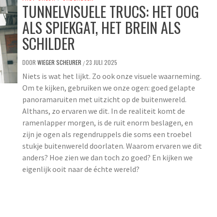
TUNNELVISUELE TRUCS: HET OOG
ALS SPIEKGAT, HET BREIN ALS
SCHILDER
DOOR
WIEGER SCHEURER
23 JULI 2025
/
Niets is wat het lijkt. Zo ook onze visuele waarneming.
Om te kijken, gebruiken we onze ogen: goed gelapte
panoramaruiten met uitzicht op de buitenwereld.
Althans, zo ervaren we dit. In de realiteit komt de
ramenlapper morgen, is de ruit enorm beslagen, en
zijn je ogen als regendruppels die soms een troebel
stukje buitenwereld doorlaten. Waarom ervaren we dit
anders? Hoe zien we dan toch zo goed? En kijken we
eigenlijk ooit naar de échte wereld?