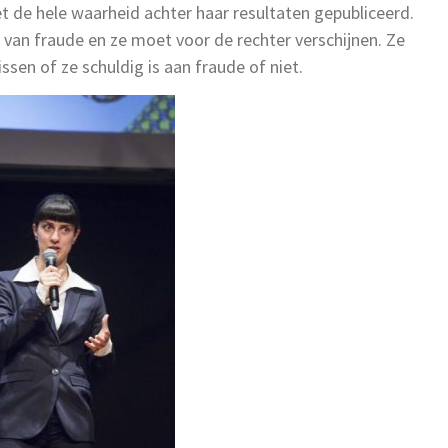
et de hele waarheid achter haar resultaten gepubliceerd.
 van fraude en ze moet voor de rechter verschijnen. Ze
ssen of ze schuldig is aan fraude of niet.