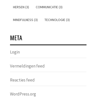
HERSEN (3)
COMMUNICATIE (3)
MINDFULNESS (3)
TECHNOLOGIE (3)
META
Login
Vermeldingen feed
Reacties feed
WordPress.org