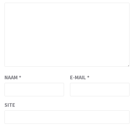
NAAM
*
E-MAIL
*
SITE