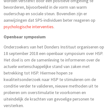
worden versterkt door een positieve omgeving te
bevorderen, bijvoorbeeld in de vorm van warm
ouderschap en sociale steun. Bovendien zijn er
aanwijzingen dat SPS-individuen beter reageren op
psychologische interventies
.
Openbaar symposium
Onderzoekers van het Donders Instituut organiseren op
18 september 2018 een openbaar symposium over HSP.
Het doel is om de samenleving te informeren over de
actuele wetenschappelijke stand van zaken met
betrekking tot HSP. Hiermee hopen ze
kwaliteitsonderzoek naar HSP te stimuleren om de
conditie verder te valideren, nieuwe methoden uit te
proberen om overstimulatie te voorkomen en
uiteindelijk de krachten van gevoelige personen te
versterken.