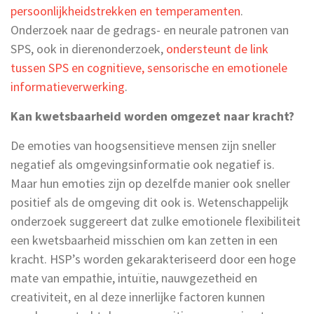
persoonlijkheidstrekken en temperamenten
.
Onderzoek naar de gedrags- en neurale patronen van
SPS, ook in dierenonderzoek,
ondersteunt de link
tussen SPS en cognitieve, sensorische en emotionele
informatieverwerking
.
Kan kwetsbaarheid worden omgezet naar kracht?
De emoties van hoogsensitieve mensen zijn sneller
negatief als omgevingsinformatie ook negatief is.
Maar hun emoties zijn op dezelfde manier ook sneller
positief als de omgeving dit ook is. Wetenschappelijk
onderzoek suggereert dat zulke emotionele flexibiliteit
een kwetsbaarheid misschien om kan zetten in een
kracht. HSP’s worden gekarakteriseerd door een hoge
mate van empathie, intuïtie, nauwgezetheid en
creativiteit, en al deze innerlijke factoren kunnen