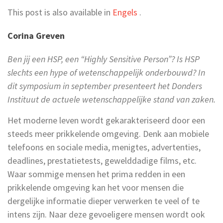
This post is also available in
Engels
.
Corina Greven
Ben jij een HSP, een “Highly Sensitive Person”? Is HSP
slechts een hype of wetenschappelijk onderbouwd? In
dit symposium in september presenteert het Donders
Instituut de actuele wetenschappelijke stand van zaken.
Het moderne leven wordt gekarakteriseerd door een
steeds meer prikkelende omgeving. Denk aan mobiele
telefoons en sociale media, menigtes, advertenties,
deadlines, prestatietests, gewelddadige films, etc.
Waar sommige mensen het prima redden in een
prikkelende omgeving kan het voor mensen die
dergelijke informatie dieper verwerken te veel of te
intens zijn. Naar deze gevoeligere mensen wordt ook