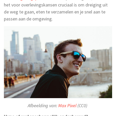
het voor overlevingskansen cruciaal is om dreiging uit
de weg te gaan, eten te verzamelen en je snel aan te
passen aan de omgeving.
Afbeelding van:
Max Pixel
(CC0)