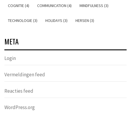
COGNITIE (4)
COMMUNICATION (4)
MINDFULNESS (3)
TECHNOLOGIE (3)
HOLIDAYS (3)
HERSEN (3)
META
Login
Vermeldingen feed
Reacties feed
WordPress.org