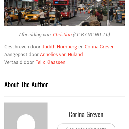
Afbeelding van:
Christian
(CC BY-NC-ND 2.0)
Geschreven door
Judith Homberg
en
Corina Greven
Aangepast door
Annelies van Nuland
Vertaald door
Felix Klaassen
About The Author
Corina Greven