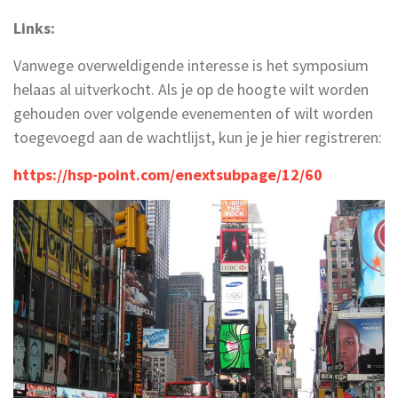
Links:
Vanwege overweldigende interesse is het symposium
helaas al uitverkocht. Als je op de hoogte wilt worden
gehouden over volgende evenementen of wilt worden
toegevoegd aan de wachtlijst, kun je je hier registreren:
https://hsp-point.com/enextsubpage/12/60