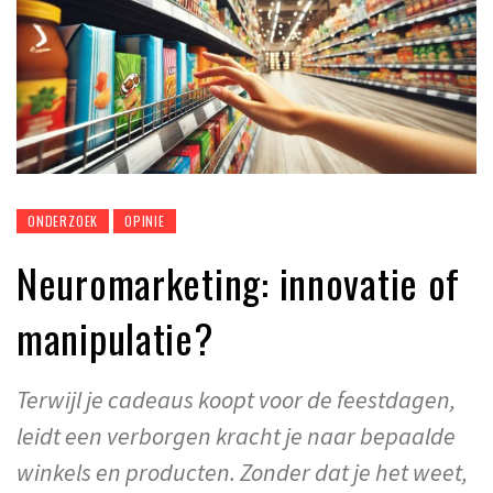
ONDERZOEK
OPINIE
Neuromarketing: innovatie of
manipulatie?
Terwijl je cadeaus koopt voor de feestdagen,
leidt een verborgen kracht je naar bepaalde
winkels en producten. Zonder dat je het weet,