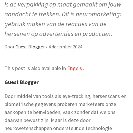
is de verpakking op maat gemaakt om jouw
aandacht te trekken. Dit is neuromarketing:
gebruik maken van de reacties van de
hersenen op advertenties en producten.
Door
Guest Blogger
/
4 december 2024
This post is also available in
Engels
.
Guest Blogger
Door middel van tools als eye-tracking, hersenscans en
biometrische gegevens proberen marketeers onze
aankopen te beïnvloeden, vaak zonder dat we ons
daarvan bewust zijn. Maar is deze door
neurowetenschappen ondersteunde technologie