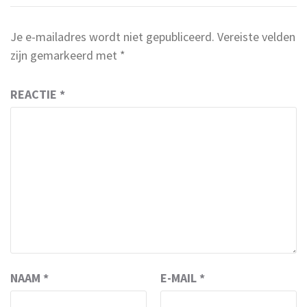
Je e-mailadres wordt niet gepubliceerd.
Vereiste velden
zijn gemarkeerd met
*
REACTIE
*
NAAM
*
E-MAIL
*