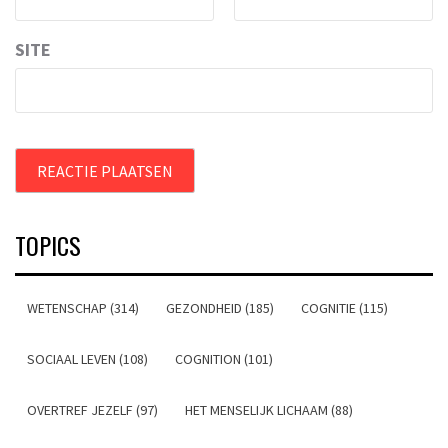
SITE
TOPICS
WETENSCHAP (314)
GEZONDHEID (185)
COGNITIE (115)
SOCIAAL LEVEN (108)
COGNITION (101)
OVERTREF JEZELF (97)
HET MENSELIJK LICHAAM (88)