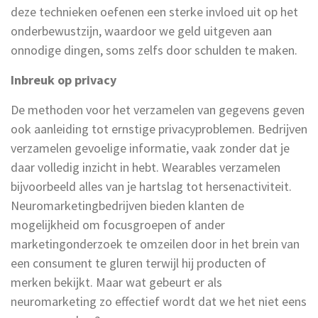
deze technieken oefenen een sterke invloed uit op het
onderbewustzijn, waardoor we geld uitgeven aan
onnodige dingen, soms zelfs door schulden te maken.
Inbreuk op privacy
De methoden voor het verzamelen van gegevens geven
ook aanleiding tot ernstige privacyproblemen. Bedrijven
verzamelen gevoelige informatie, vaak zonder dat je
daar volledig inzicht in hebt. Wearables verzamelen
bijvoorbeeld alles van je hartslag tot hersenactiviteit.
Neuromarketingbedrijven bieden klanten de
mogelijkheid om focusgroepen of ander
marketingonderzoek te omzeilen door in het brein van
een consument te gluren terwijl hij producten of
merken bekijkt. Maar wat gebeurt er als
neuromarketing zo effectief wordt dat we het niet eens