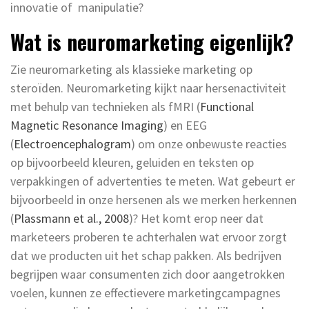
innovatie of manipulatie?
Wat is neuromarketing eigenlijk?
Zie neuromarketing als klassieke marketing op
steroïden. Neuromarketing kijkt naar hersenactiviteit
met behulp van technieken als fMRI (
Functional
Magnetic Resonance Imaging
) en EEG
(
Electroencephalogram
) om onze onbewuste reacties
op bijvoorbeeld kleuren, geluiden en teksten op
verpakkingen of advertenties te meten. Wat gebeurt er
bijvoorbeeld in onze hersenen als we merken herkennen
(
Plassmann et al., 2008
)? Het komt erop neer dat
marketeers proberen te achterhalen wat ervoor zorgt
dat we producten uit het schap pakken. Als bedrijven
begrijpen waar consumenten zich door aangetrokken
voelen, kunnen ze effectievere marketingcampagnes