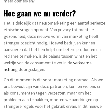
meer opmerken?
Hoe gaan we nu verder?
Het is duidelijk dat neuromarketing een aantal serieuze
ethische vragen oproept. Van privacy tot mentale
gezondheid, deze nieuwe vorm van marketing heeft
strenger toezicht nodig. Hoewel bedrijven kunnen
aanvoeren dat het hen helpt om betere producten en
reclame te maken, is de balans tussen winst en het
welzijn van de consument te ver in de
verkeerde
richting
doorgeslagen.
Op dit moment is dit soort marketing normaal. Als we
ons bewust zijn van deze patronen, kunnen we ons er
als consumenten tegen verzetten, maar om het
probleem aan te pakken, moeten we aandringen op
strengere regels voor het gebruik ervan. In dit nieuwe