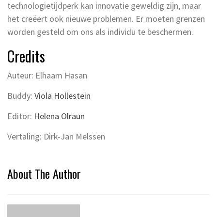
technologietijdperk kan innovatie geweldig zijn, maar
het creëert ook nieuwe problemen. Er moeten grenzen
worden gesteld om ons als individu te beschermen.
Credits
Auteur: Elhaam Hasan
Buddy:
Viola Hollestein
Editor:
Helena Olraun
Vertaling: Dirk-Jan Melssen
About The Author