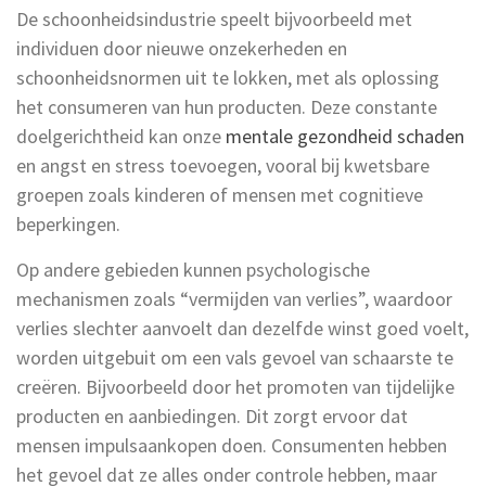
De schoonheidsindustrie speelt bijvoorbeeld met
individuen door nieuwe onzekerheden en
schoonheidsnormen uit te lokken, met als oplossing
het consumeren van hun producten. Deze constante
doelgerichtheid kan onze
mentale gezondheid schaden
en angst en stress toevoegen, vooral bij kwetsbare
groepen zoals kinderen of mensen met cognitieve
beperkingen.
Op andere gebieden kunnen psychologische
mechanismen zoals “vermijden van verlies”, waardoor
verlies slechter aanvoelt dan dezelfde winst goed voelt,
worden uitgebuit om een vals gevoel van schaarste te
creëren. Bijvoorbeeld door het promoten van tijdelijke
producten en aanbiedingen. Dit zorgt ervoor dat
mensen impulsaankopen doen. Consumenten hebben
het gevoel dat ze alles onder controle hebben, maar