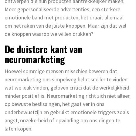
ontwerpen die hun producten aantrekkelijker maken.
Meer gepersonaliseerde advertenties, een sterkere
emotionele band met producten, het draait allemaal
om het raken van de juiste knoppen. Maar zijn dat wel
de knoppen waarop we willen drukken?
De duistere kant van
neuromarketing
Hoewel sommige mensen misschien beweren dat
neuromarketing ons simpelweg helpt sneller te vinden
wat we leuk vinden, geloven critici dat de werkelijkheid
minder positief is. Neuromarketing richt zich niet alleen
op bewuste beslissingen, het gaat ver in ons
onderbewustzijn en gebruikt emotionele triggers zoals
angst, onzekerheid of opwinding om ons dingen te
laten kopen.