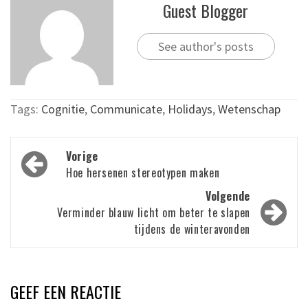
Guest Blogger
See author's posts
Tags:
Cognitie
,
Communicate
,
Holidays
,
Wetenschap
Bericht
Vorige
navigatie
Hoe hersenen stereotypen maken
Volgende
Verminder blauw licht om beter te slapen
tijdens de winteravonden
GEEF EEN REACTIE