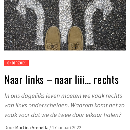
ONDERZOEK
Naar links – naar liii… rechts
In ons dagelijks leven moeten we vaak rechts
van links onderscheiden. Waarom komt het zo
vaak voor dat we de twee door elkaar halen?
Door
Martina Arenella
/
17 januari 2022