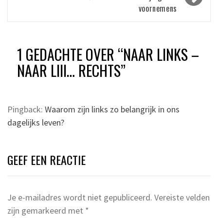
voornemens
1 GEDACHTE OVER “
NAAR LINKS –
NAAR LIII… RECHTS
”
Pingback:
Waarom zijn links zo belangrijk in ons
dagelijks leven?
GEEF EEN REACTIE
Je e-mailadres wordt niet gepubliceerd.
Vereiste velden
zijn gemarkeerd met
*