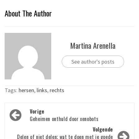
About The Author
Martina Arenella
See author's posts
Tags:
hersen
,
links
,
rechts
Bericht
Vorige
navigatie
Geheimen onthuld door xenobots
Volgende
Delen of niet delen; wat te doen met je goede