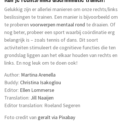
Gelukkig zijn er allerlei manieren om onze rechts/links
beslissingen te trainen. Een manier is bijvoorbeeld om
te proberen
voorwerpen mentaal rond
te draaien. Of
nog beter, probeer een sport waarbij coördinatie erg
belangrijk is – zoals tennis of dans. Dit soort
activiteiten stimuleert de cognitieve functies die ten
grondslag liggen aan het elkaar houden van rechts en
links. En nog leuk om te doen ook!
Author:
Martina Arenella
Buddy:
Christina Isakoglou
Editor:
Ellen Lommerse
Translation:
Jill Naaijen
Editor translation: Roeland Segeren
Foto credit van
geralt via Pixabay