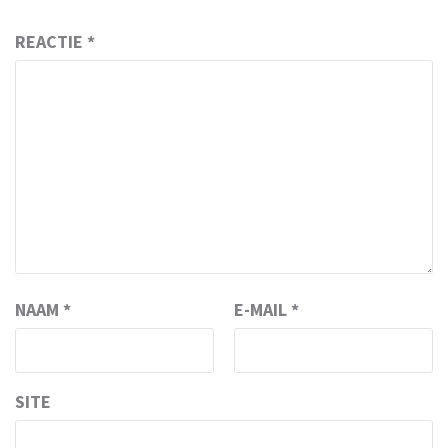
REACTIE
*
NAAM
*
E-MAIL
*
SITE