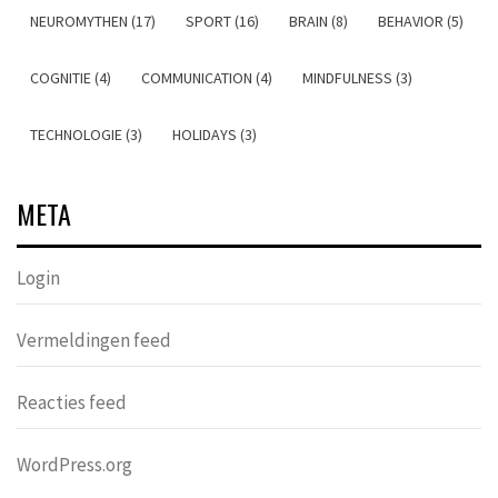
NEUROMYTHEN (17)
SPORT (16)
BRAIN (8)
BEHAVIOR (5)
COGNITIE (4)
COMMUNICATION (4)
MINDFULNESS (3)
TECHNOLOGIE (3)
HOLIDAYS (3)
META
Login
Vermeldingen feed
Reacties feed
WordPress.org