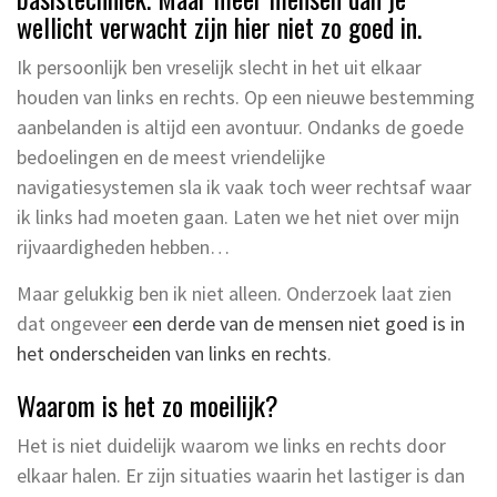
wellicht verwacht zijn hier niet zo goed in.
Ik persoonlijk ben vreselijk slecht in het uit elkaar
houden van links en rechts. Op een nieuwe bestemming
aanbelanden is altijd een avontuur. Ondanks de goede
bedoelingen en de meest vriendelijke
navigatiesystemen sla ik vaak toch weer rechtsaf waar
ik links had moeten gaan. Laten we het niet over mijn
rijvaardigheden hebben…
Maar gelukkig ben ik niet alleen. Onderzoek laat zien
dat ongeveer
een derde van de mensen niet goed is in
het onderscheiden van links en rechts
.
Waarom is het zo moeilijk?
Het is niet duidelijk waarom we links en rechts door
elkaar halen. Er zijn situaties waarin het lastiger is dan