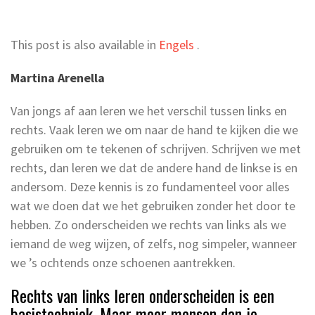
This post is also available in
Engels
.
Martina Arenella
Van jongs af aan leren we het verschil tussen links en
rechts. Vaak leren we om naar de hand te kijken die we
gebruiken om te tekenen of schrijven. Schrijven we met
rechts, dan leren we dat de andere hand de linkse is en
andersom. Deze kennis is zo fundamenteel voor alles
wat we doen dat we het gebruiken zonder het door te
hebben. Zo onderscheiden we rechts van links als we
iemand de weg wijzen, of zelfs, nog simpeler, wanneer
we ’s ochtends onze schoenen aantrekken.
Rechts van links leren onderscheiden is een
basistechniek. Maar meer mensen dan je