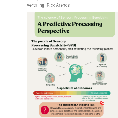
Vertaling: Rick Arends