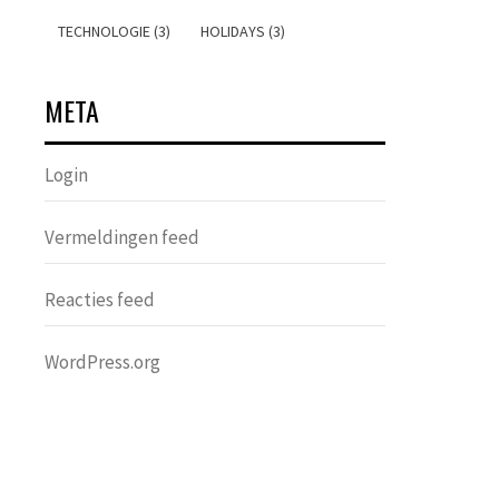
TECHNOLOGIE (3)
HOLIDAYS (3)
META
Login
Vermeldingen feed
Reacties feed
WordPress.org