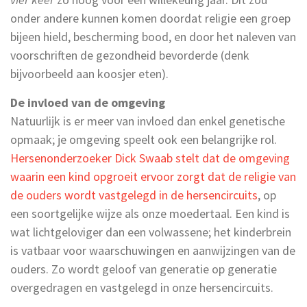
onder andere kunnen komen doordat religie een groep
bijeen hield, bescherming bood, en door het naleven van
voorschriften de gezondheid bevorderde (denk
bijvoorbeeld aan koosjer eten).
De invloed van de omgeving
Natuurlijk is er meer van invloed dan enkel genetische
opmaak; je omgeving speelt ook een belangrijke rol.
Hersenonderzoeker Dick Swaab stelt dat de omgeving
waarin een kind opgroeit ervoor zorgt dat de religie van
de ouders wordt vastgelegd in de hersencircuits
, op
een soortgelijke wijze als onze moedertaal. Een kind is
wat lichtgeloviger dan een volwassene; het kinderbrein
is vatbaar voor waarschuwingen en aanwijzingen van de
ouders. Zo wordt geloof van generatie op generatie
overgedragen en vastgelegd in onze hersencircuits.