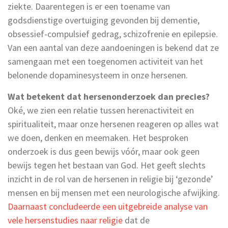
ziekte. Daarentegen is er een toename van
godsdienstige overtuiging gevonden bij dementie,
obsessief-compulsief gedrag, schizofrenie en epilepsie.
Van een aantal van deze aandoeningen is bekend dat ze
samengaan met een toegenomen activiteit van het
belonende dopaminesysteem in onze hersenen.
Wat betekent dat hersenonderzoek dan precies?
Oké, we zien een relatie tussen herenactiviteit en
spiritualiteit, maar onze hersenen reageren op alles wat
we doen, denken en meemaken. Het besproken
onderzoek is dus geen bewijs vóór, maar ook geen
bewijs tegen het bestaan van God. Het geeft slechts
inzicht in de rol van de hersenen in religie bij ‘gezonde’
mensen en bij mensen met een neurologische afwijking.
Daarnaast concludeerde een uitgebreide analyse van
vele hersenstudies naar religie
dat de