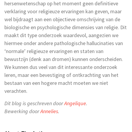
hersenwetenschap op het moment geen definitieve
verklaring voor religieuze ervaringen kan geven, maar
wel bijdraagt aan een objectieve omschrijving van de
biologische en psychologische dimensies van religie. Dit
maakt dit type onderzoek waardevol, aangezien we
hiermee onder andere pathologische hallucinaties van
‘normale’ religieuze ervaringen en staten van
bewustzijn (denk aan dromen) kunnen onderscheiden.
We kunnen dus veel van dit interessante onderzoek
leren, maar een bevestiging of ontkrachting van het
bestaan van een hogere macht moeten we niet
verachten.
Dit blog is geschreven door
Angelique
.
Bewerking door
Annelies
.