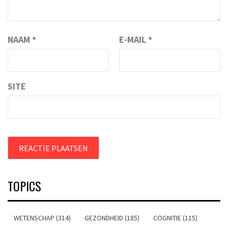
NAAM
*
E-MAIL
*
SITE
TOPICS
WETENSCHAP (314)
GEZONDHEID (185)
COGNITIE (115)