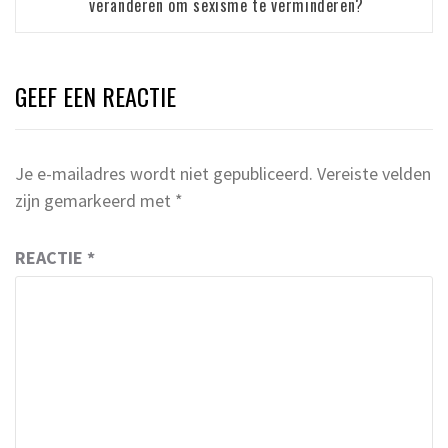
veranderen om sexisme te verminderen?
GEEF EEN REACTIE
Je e-mailadres wordt niet gepubliceerd.
Vereiste velden
zijn gemarkeerd met
*
REACTIE
*