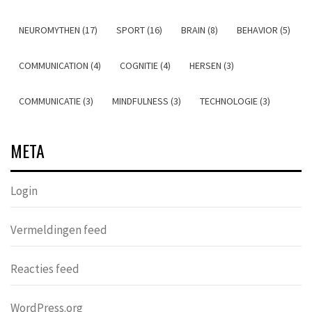
NEUROMYTHEN (17)
SPORT (16)
BRAIN (8)
BEHAVIOR (5)
COMMUNICATION (4)
COGNITIE (4)
HERSEN (3)
COMMUNICATIE (3)
MINDFULNESS (3)
TECHNOLOGIE (3)
META
Login
Vermeldingen feed
Reacties feed
WordPress.org