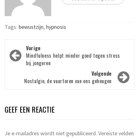
Tags:
bewustzijn
,
hypnosis
Bericht
Vorige
navigatie
Mindfulness helpt minder goed tegen stress
bij jongeren
Volgende
Nostalgie, de vuurtoren van ons geheugen
GEEF EEN REACTIE
Je e-mailadres wordt niet gepubliceerd.
Vereiste velden