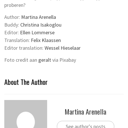
proberen?
Author:
Martina Arenella
Buddy:
Christina Isakoglou
Editor:
Ellen Lommerse
Translation:
Felix Klaassen
Editor translation:
Wessel Hieselaar
Foto credit aan
geralt
via Pixabay
About The Author
Martina Arenella
See author's posts