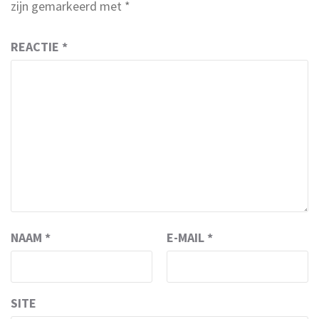
zijn gemarkeerd met
*
REACTIE
*
NAAM
*
E-MAIL
*
SITE