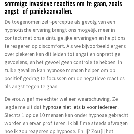
sommige invasieve reacties om te gaan, zoals
angst- of paniekaanvallen.
De toegenomen zelf-perceptie als gevolg van een
hypnotische ervaring brengt ons mogelijk meer in
contact met onze zintuigelijke ervaringen en helpt ons
te reageren op discomfort. Als we bijvoorbeeld ergens
over piekeren kan dit leiden tot angst en onprettige
gevoelens, en het gevoel geen controle te hebben. In
zulke gevallen kan hypnose mensen helpen om op
positief gedrag te focussen om de negatieve reacties
als angst tegen te gaan.
De vrouw gaf me echter wel een waarschuwing. Ze
legde me uit dat
hypnose niet iets is voor iedereen
.
Slechts 1 op de 10 mensen kan onder hypnose gebracht
worden en ervan profiteren. Ik blijf me steeds afvragen
hoe ik zou reageren op hypnose. En jij? Zou jij het