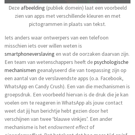
Deze
afbeelding
(publiek domein) laat een voorbeeld
zien van apps met verschillende kleuren en met
pictogrammen in plaats van tekst.
Iets anders waar ontwerpers van een telefoon
misschien iets over willen weten is
smartphoneverslaving
en wat de oorzaken daarvan zijn.
Een team van wetenschappers heeft de
psychologische
mechanismen
geanalyseerd die van toepassing zijn op
een aantal van de verslavendste apps (o.a. Facebook,
WhatsApp en Candy Crush). Een van die mechanismen is
groepsdruk. Een voorbeeld hiervan is de druk die je kan
voelen om te reageren in WhatsApp als jouw contact
weet dat jij hun berichtje hebt gezien door het
verschijnen van twee ‘blauwe vinkjes’. Een ander
mechanisme is het
endowment effect
of