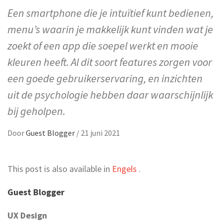
Een smartphone die je intuïtief kunt bedienen,
menu’s waarin je makkelijk kunt vinden wat je
zoekt of een app die soepel werkt en mooie
kleuren heeft. Al dit soort features zorgen voor
een goede gebruikerservaring, en inzichten
uit de psychologie hebben daar waarschijnlijk
bij geholpen.
Door
Guest Blogger
/
21 juni 2021
This post is also available in
Engels
.
Guest Blogger
UX Design