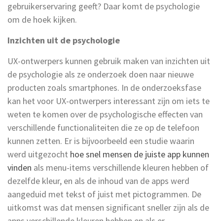
gebruikerservaring geeft? Daar komt de psychologie
om de hoek kijken.
Inzichten uit de psychologie
UX-ontwerpers kunnen gebruik maken van inzichten uit
de psychologie als ze onderzoek doen naar nieuwe
producten zoals smartphones. In de onderzoeksfase
kan het voor UX-ontwerpers interessant zijn om iets te
weten te komen over de psychologische effecten van
verschillende functionaliteiten die ze op de telefoon
kunnen zetten. Er is bijvoorbeeld een studie waarin
werd uitgezocht
hoe snel mensen de juiste app kunnen
vinden
als menu-items verschillende kleuren hebben of
dezelfde kleur, en als de inhoud van de apps werd
aangeduid met tekst of juist met pictogrammen. De
uitkomst was dat mensen significant sneller zijn als de
apps verschillende kleuren hebben en als er