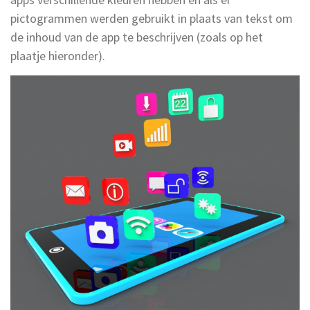
pictogrammen werden gebruikt in plaats van tekst om
de inhoud van de app te beschrijven (zoals op het
plaatje hieronder).