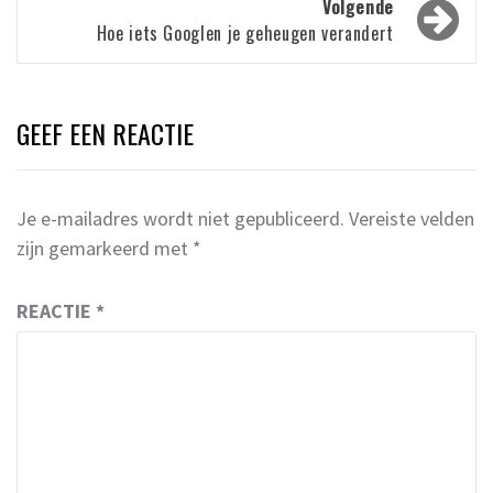
Volgende
Hoe iets Googlen je geheugen verandert
GEEF EEN REACTIE
Je e-mailadres wordt niet gepubliceerd.
Vereiste velden
zijn gemarkeerd met
*
REACTIE
*