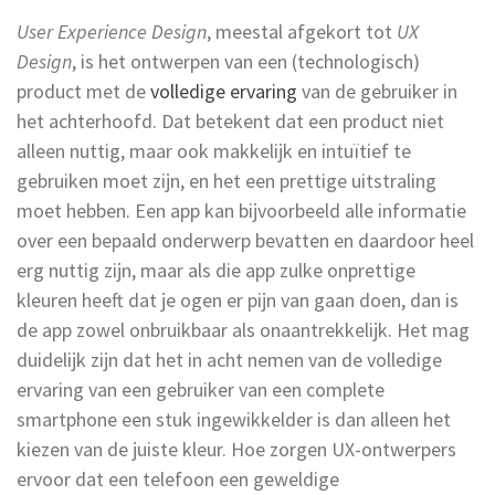
User Experience Design
, meestal afgekort tot
UX
Design
, is het ontwerpen van een (technologisch)
product met de
volledige ervaring
van de gebruiker in
het achterhoofd. Dat betekent dat een product niet
alleen nuttig, maar ook makkelijk en intuïtief te
gebruiken moet zijn, en het een prettige uitstraling
moet hebben. Een app kan bijvoorbeeld alle informatie
over een bepaald onderwerp bevatten en daardoor heel
erg nuttig zijn, maar als die app zulke onprettige
kleuren heeft dat je ogen er pijn van gaan doen, dan is
de app zowel onbruikbaar als onaantrekkelijk. Het mag
duidelijk zijn dat het in acht nemen van de volledige
ervaring van een gebruiker van een complete
smartphone een stuk ingewikkelder is dan alleen het
kiezen van de juiste kleur. Hoe zorgen UX-ontwerpers
ervoor dat een telefoon een geweldige