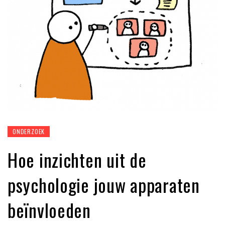
ONDERZOEK
Hoe inzichten uit de
psychologie jouw apparaten
beïnvloeden