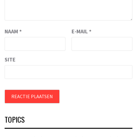
NAAM
*
E-MAIL
*
SITE
TOPICS