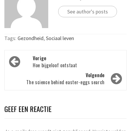
See author's posts
Tags:
Gezondheid
,
Sociaal leven
Bericht
Vorige
navigatie
Hoe bijgeloof ontstaat
Volgende
The science behind easter-eggs search
GEEF EEN REACTIE