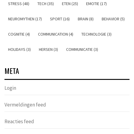
STRESS (48)
TECH (35)
ETEN (25)
EMOTIE (17)
NEUROMYTHEN (17)
SPORT (16)
BRAIN (8)
BEHAVIOR (5)
COGNITIE (4)
COMMUNICATION (4)
TECHNOLOGIE (3)
HOLIDAYS (3)
HERSEN (3)
COMMUNICATIE (3)
META
Login
Vermeldingen feed
Reacties feed