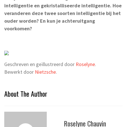
intelligentie en gekristalliseerde intelligentie. Hoe
veranderen deze twee soorten intelligentie bij het
ouder worden? En kun je achteruitgang
voorkomen?
Geschreven en geïllustreerd door
Roselyne
.
Bewerkt door
Nietzsche
.
About The Author
Roselyne Chauvin