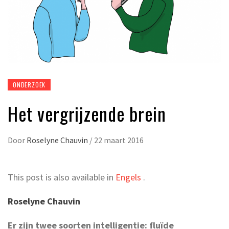
ONDERZOEK
Het vergrijzende brein
Door
Roselyne Chauvin
/
22 maart 2016
This post is also available in
Engels
.
Roselyne Chauvin
Er zijn twee soorten intelligentie: fluïde