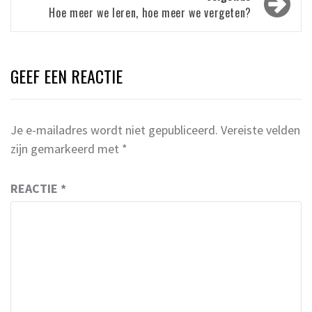
Hoe meer we leren, hoe meer we vergeten?
GEEF EEN REACTIE
Je e-mailadres wordt niet gepubliceerd.
Vereiste velden
zijn gemarkeerd met
*
REACTIE
*