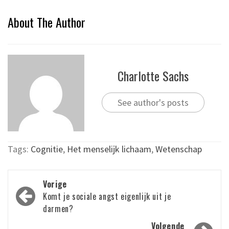
About The Author
Charlotte Sachs
See author's posts
Tags:
Cognitie
,
Het menselijk lichaam
,
Wetenschap
Bericht
Vorige
navigatie
Komt je sociale angst eigenlijk uit je
darmen?
Volgende