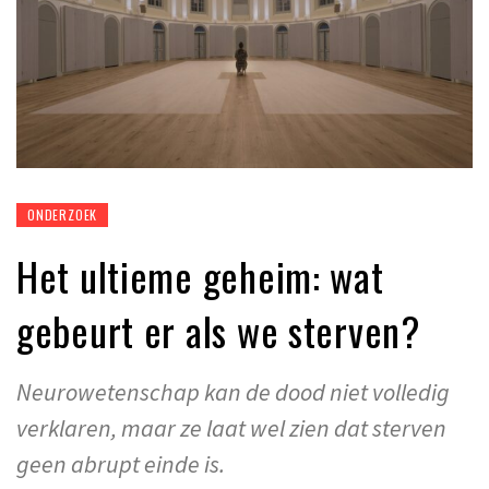
ONDERZOEK
Het ultieme geheim: wat
gebeurt er als we sterven?
Neurowetenschap kan de dood niet volledig
verklaren, maar ze laat wel zien dat sterven
geen abrupt einde is.