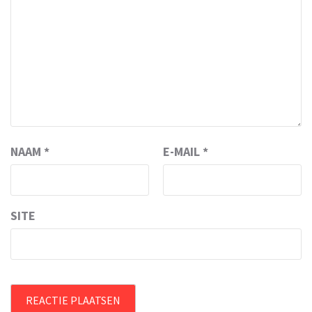
NAAM
*
E-MAIL
*
SITE