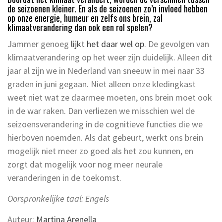
de seizoenen kleiner. En als de seizoenen zo’n invloed hebben
op onze energie, humeur en zelfs ons brein, zal
klimaatverandering dan ook een rol spelen?
Jammer genoeg
lijkt het daar wel op
. De gevolgen van
klimaatverandering op het weer zijn duidelijk. Alleen dit
jaar al zijn we in Nederland van sneeuw in mei naar 33
graden in juni gegaan. Niet alleen onze kledingkast
weet niet wat ze daarmee moeten, ons brein moet ook
in de war raken. Dan verliezen we misschien wel de
seizoensverandering in de cognitieve functies die we
hierboven noemden. Als dat gebeurt, werkt ons brein
mogelijk niet meer zo goed als het zou kunnen, en
zorgt dat mogelijk voor nog meer neurale
veranderingen in de toekomst.
Oorspronkelijke taal: Engels
Auteur:
Martina Arenella