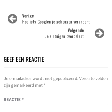
Bericht
Vorige
navigatie
Hoe iets Googlen je geheugen verandert
Volgende
Je zintuigen overbelast
GEEF EEN REACTIE
Je e-mailadres wordt niet gepubliceerd.
Vereiste velden
zijn gemarkeerd met
*
REACTIE
*