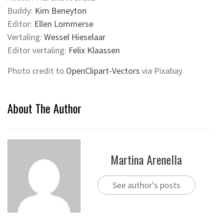
Buddy:
Kim Beneyton
Editor:
Ellen Lommerse
Vertaling:
Wessel Hieselaar
Editor vertaling:
Felix Klaassen
Photo credit to
OpenClipart-Vectors
via Pixabay
About The Author
Martina Arenella
See author's posts