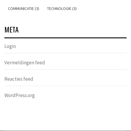
COMMUNICATIE (3)
TECHNOLOGIE (3)
META
Login
Vermeldingen feed
Reacties feed
WordPress.org