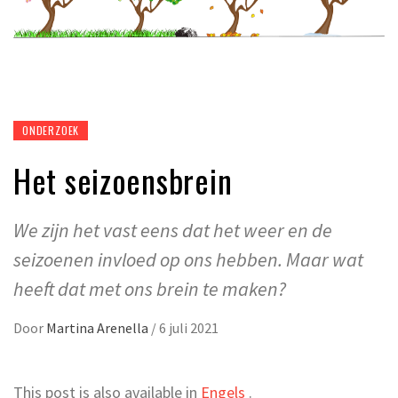
ONDERZOEK
Het seizoensbrein
We zijn het vast eens dat het weer en de
seizoenen invloed op ons hebben. Maar wat
heeft dat met ons brein te maken?
Door
Martina Arenella
/
6 juli 2021
This post is also available in
Engels
.