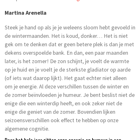
Martina Arenella
Steek je hand op als je je weleens sloom hebt gevoeld in
de wintermaanden. Het is koud, donker… Het is niet
gek om te denken dat er geen betere plek is dan je met
dekens overspoelde bank. En dan, een paar maanden
later, is het zomer! De zon schijnt, je voelt de warmte
op je huid en je voelt je de sterkste gladiator op aarde
(of iets wat daarop lijkt). Het gaat echter niet alleen
om je energie. Al deze verschillen tussen de winter en
de zomer beïnvloeden je humeur. Je bent beslist niet de
enige die een winterdip heeft, en ook zeker niet de
enige die geniet van de zomer. Bovendien lijken
seizoensverschillen ook effect te hebben op onze
algemene cognitie.