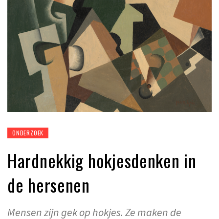
ONDERZOEK
Hardnekkig hokjesdenken in
de hersenen
Mensen zijn gek op hokjes. Ze maken de