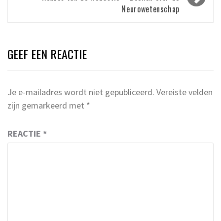
Neurowetenschap
GEEF EEN REACTIE
Je e-mailadres wordt niet gepubliceerd.
Vereiste velden
zijn gemarkeerd met
*
REACTIE
*