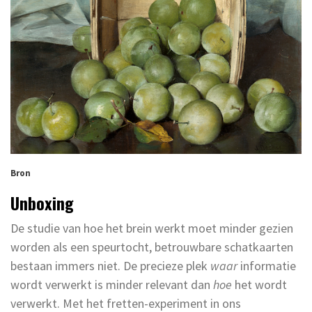
Bron
Unboxing
De studie van hoe het brein werkt moet minder gezien
worden als een speurtocht, betrouwbare schatkaarten
bestaan immers niet. De precieze plek
waar
informatie
wordt verwerkt is minder relevant dan
hoe
het wordt
verwerkt. Met het fretten-experiment in ons