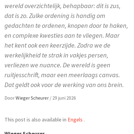
wereld overzichtelijk, behapbaar: dit is zus,
dat is zo. Zulke ordening is handig om
gedachten te ordenen, knopen door te haken,
en complexe kwesties aan te vliegen. Maar
het kent ook een keerzijde. Zodra we de
werkelijkheid te strak in vakjes persen,
verliezen we nuance. De wereld is geen
ruitjesschrift, maar een meerlaags canvas.
Dat geldt ook voor de werking van ons brein.
Door
Wieger Scheurer
/
29 juni 2026
This post is also available in
Engels
.
Wieger Scheurer