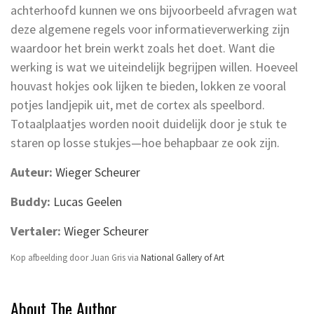
achterhoofd kunnen we ons bijvoorbeeld afvragen wat
deze algemene regels voor informatieverwerking zijn
waardoor het brein werkt zoals het doet. Want die
werking is wat we uiteindelijk begrijpen willen. Hoeveel
houvast hokjes ook lijken te bieden, lokken ze vooral
potjes landjepik uit, met de cortex als speelbord.
Totaalplaatjes worden nooit duidelijk door je stuk te
staren op losse stukjes—hoe behapbaar ze ook zijn.
Auteur:
Wieger Scheurer
Buddy:
Lucas Geelen
Vertaler:
Wieger Scheurer
Kop afbeelding door Juan Gris via
National Gallery of Art
About The Author