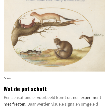
Bron
Wat de pot schaft
Een sensationeler voorbeeld komt uit
een experiment
met fretten
. Daar werden visuele signalen omgeleid