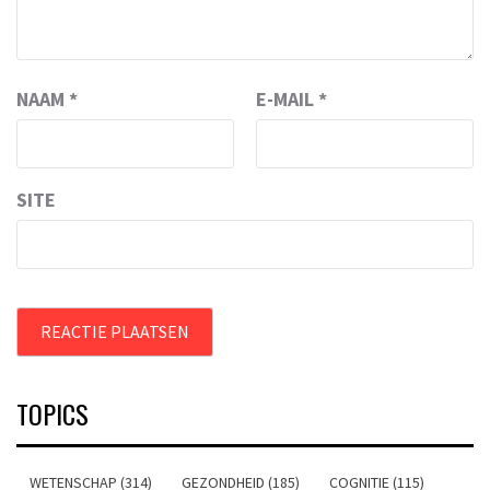
NAAM
*
E-MAIL
*
SITE
TOPICS
WETENSCHAP (314)
GEZONDHEID (185)
COGNITIE (115)