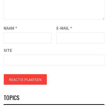
NAAM
*
E-MAIL
*
SITE
TOPICS