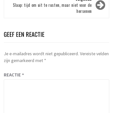
Slaap: tijd om uit te rusten, maar niet voor de
hersenen
GEEF EEN REACTIE
Je e-mailadres wordt niet gepubliceerd.
Vereiste velden
zijn gemarkeerd met
*
REACTIE
*