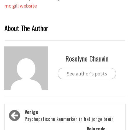
mc gill website
About The Author
Roselyne Chauvin
See author's posts
Bericht
Vorige
navigatie
Psychopatische kenmerken in het jonge brein
Volgende