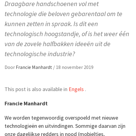
Draagbare handschoenen vol met
technologie die beloven gebarentaal om te
kunnen zetten in spraak. Is dit een
technologisch hoogstandje, of is het weer één
van de zovele halfbakken ideeën uit de
technologische industrie?
Door
Francie Manhardt
/
18 november 2019
This post is also available in
Engels
.
Francie Manhardt
We worden tegenwoordig overspoeld met nieuwe
technologieën en uitvindingen. Sommige daarvan zijn
onze dagelijkse redders in nood (mobieltjes,