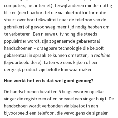
computers, het internet), terwijl anderen minder nuttig
blijken (een haarborstel die via bluetooth informatie
stuurt over borstelkwaliteit naar de telefoon van de
gebruiker) of gewoonweg meer tijd nodig hebben om
te verbeteren. Een nieuwe uitvinding die steeds
populairder wordt, zijn zogenaamde gebarentaal
handschoenen – draagbare technologie die belooft
gebarentaal in spraak te kunnen omzetten, in
realtime
(bijvoorbeeld
deze
). Laten we eens kijken of een
dergelijk product zijn belofte kan waarmaken.
Hoe werkt het en is dat wel goed genoeg?
De handschoenen bevatten 5 buigsensoren op elke
vinger die registreren of en hoeveel een vinger buigt. De
handschoen wordt verbonden via bluetooth aan
bijvoorbeeld een telefoon, die vervolgens de signalen