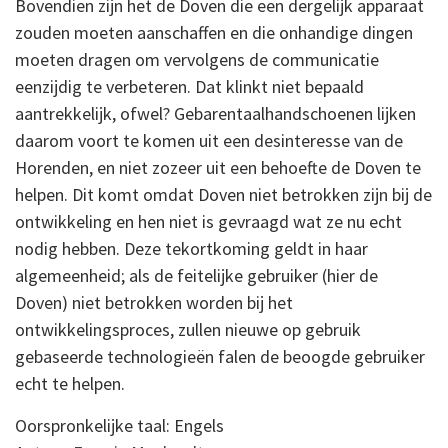
Bovendien zijn het de Doven die een dergelijk apparaat
zouden moeten aanschaffen en die onhandige dingen
moeten dragen om vervolgens de communicatie
eenzijdig te verbeteren. Dat klinkt niet bepaald
aantrekkelijk, ofwel? Gebarentaalhandschoenen lijken
daarom voort te komen uit een desinteresse van de
Horenden, en niet zozeer uit een behoefte de Doven te
helpen. Dit komt omdat Doven niet betrokken zijn bij de
ontwikkeling en hen niet is gevraagd wat ze nu echt
nodig hebben. Deze tekortkoming geldt in haar
algemeenheid; als de feitelijke gebruiker (hier de
Doven) niet betrokken worden bij het
ontwikkelingsproces, zullen nieuwe op gebruik
gebaseerde technologieën falen de beoogde gebruiker
echt te helpen.
Oorspronkelijke taal: Engels