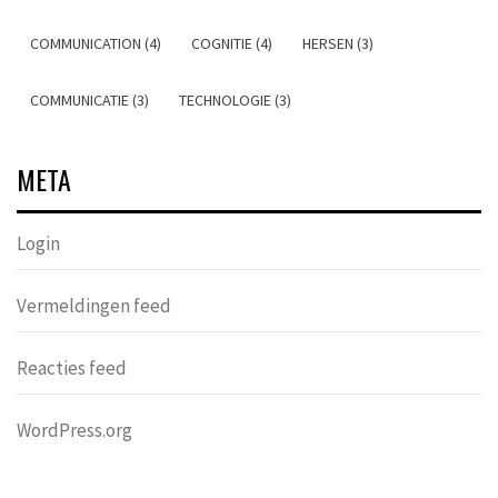
COMMUNICATION (4)
COGNITIE (4)
HERSEN (3)
COMMUNICATIE (3)
TECHNOLOGIE (3)
META
Login
Vermeldingen feed
Reacties feed
WordPress.org