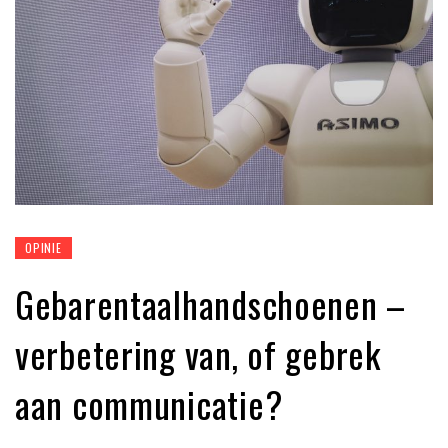
OPINIE
Gebarentaalhandschoenen –
verbetering van, of gebrek
aan communicatie?