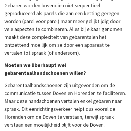
Gebaren worden bovendien niet sequentieel
geproduceerd als parels die aan een ketting geregen
worden (parel voor parel) maar meer gelijktijdig door
vele aspecten te combineren. Alles bij elkaar genomen
maakt deze complexiteit van gebarentalen het
ontzettend moeilijk om ze door een apparaat te
vertalen tot spraak (of andersom).
Moeten we überhaupt wel
gebarentaalhandschoenen willen?
Gebarentaalhandschoenen zijn uitgevonden om de
communicatie tussen Doven en Horenden te faciliteren.
Maar deze handschoenen vertalen enkel gebaren naar
spraak. Dit eenrichtingsverkeer helpt dus vooral de
Horenden om de Doven te verstaan, terwijl spraak
verstaan een moeilijkheid blijft voor de Doven.