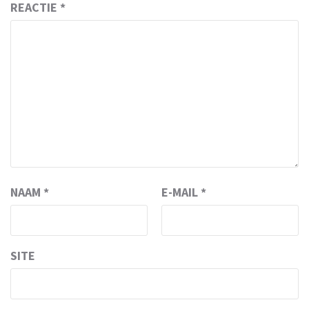
REACTIE
*
NAAM
*
E-MAIL
*
SITE