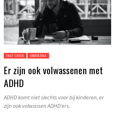
FACT CHECK
ONDERZOEK
Er zijn ook volwassenen met
ADHD
ADHD komt niet slechts voor bij kinderen, er
zijn ook volwassen ADHD’ers.