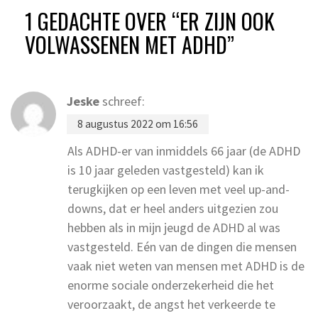
1 GEDACHTE OVER “
ER ZIJN OOK
VOLWASSENEN MET ADHD
”
Jeske
schreef:
8 augustus 2022 om 16:56
Als ADHD-er van inmiddels 66 jaar (de ADHD
is 10 jaar geleden vastgesteld) kan ik
terugkijken op een leven met veel up-and-
downs, dat er heel anders uitgezien zou
hebben als in mijn jeugd de ADHD al was
vastgesteld. Eén van de dingen die mensen
vaak niet weten van mensen met ADHD is de
enorme sociale onderzekerheid die het
veroorzaakt, de angst het verkeerde te