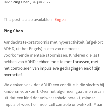
Door
Ping Chen
/
26 juli 2022
This post is also available in
Engels
.
Ping Chen
Aandachtstekortstoornis met hyperactiviteit (afgekort
ADHD, uit het Engels) is een van de meest
voorkomende mentale stoornissen. Kinderen die last
hebben van ADHD
hebben moeite met focussen, met
het controleren van impulsieve gedragingen en/of zijn
overactief
.
We denken vaak dat ADHD een conditie is die slechts bij
kinderen voorkomt. Over het algemeen gaat men ervan
uit dat een kind dat volwassenheid bereikt, minder
impulsief wordt en meer zelfcontrole ontwikkelt. Maar