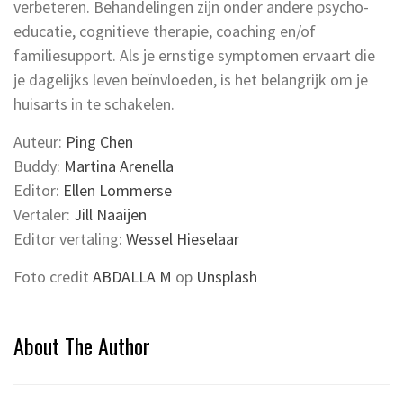
verbeteren. Behandelingen zijn onder andere psycho-
educatie, cognitieve therapie, coaching en/of
familiesupport. Als je ernstige symptomen ervaart die
je dagelijks leven beïnvloeden, is het belangrijk om je
huisarts in te schakelen.
Auteur:
Ping Chen
Buddy:
Martina Arenella
Editor:
Ellen Lommerse
Vertaler:
Jill Naaijen
Editor vertaling:
Wessel Hieselaar
Foto credit
ABDALLA M
op
Unsplash
About The Author