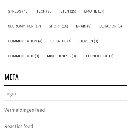
STRESS (48)
TECH (35)
ETEN (25)
EMOTIE (17)
NEUROMYTHEN (17)
SPORT (16)
BRAIN (8)
BEHAVIOR (5)
COMMUNICATION (4)
COGNITIE (4)
HERSEN (3)
COMMUNICATIE (3)
MINDFULNESS (3)
TECHNOLOGIE (3)
META
Login
Vermeldingen feed
Reacties feed