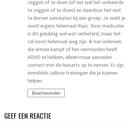
zeggen of te doen (of net wel het verkeerde
te zeggen of te doen) en daardoor het niet
te durven aansluiten bij een groep. Je voelt je
nooit ergens helemaal thuis. Door medicatie
is dit gelukkig wel wat verbeterd, maar het
zal nooit helemaal weg zijn. Ik kan iedereen
die ermee kampt of het vermoeden heeft
ADHD te hebben, alleen maar aanraden
contact met de huisarts op te nemen. Er zijn
inmiddels talloze trainingen die je kunnen
helpen.
Beantwoorden
GEEF EEN REACTIE