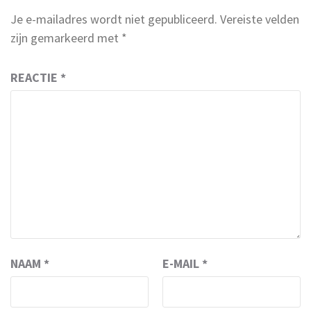
Je e-mailadres wordt niet gepubliceerd.
Vereiste velden
zijn gemarkeerd met
*
REACTIE
*
NAAM
*
E-MAIL
*