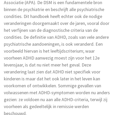
Associatie (APA). De DSM is een fundamentele bron
binnen de psychiatrie en beschrijft alle psychiatrische
condities. Dit handboek heeft echter ook de nodige
veranderingen doorgemaakt over de jaren, vooral door
het verfijnen van de diagnostische criteria van de
condities. De definitie van ADHD, zoals van vele andere
psychiatrische aandoeningen, is ook veranderd. Een
voorbeeld hiervan is het leeftijdscriterium; waar
voorheen ADHD aanwezig moest zijn voor het 12e
levensjaar, is dat nu niet meer het geval. Deze
verandering laat zien dat ADHD niet specifiek voor
kinderen is maar dat het ook later in het leven kan
voorkomen of ontwikkelen. Sommige gevallen van
volwassenen met ADHD-symptomen worden nu anders
gezien: ze voldoen nu aan alle ADHD-criteria, terwijl zij
voorheen als gedeeltelijk in remissie werden
beschouwd.