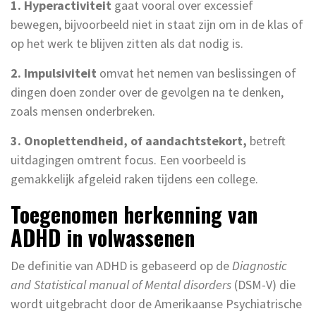
1. Hyperactiviteit
gaat vooral over excessief
bewegen, bijvoorbeeld niet in staat zijn om in de klas of
op het werk te blijven zitten als dat nodig is.
2. Impulsiviteit
omvat het nemen van beslissingen of
dingen doen zonder over de gevolgen na te denken,
zoals mensen onderbreken.
3. Onoplettendheid, of aandachtstekort,
betreft
uitdagingen omtrent focus. Een voorbeeld is
gemakkelijk afgeleid raken tijdens een college.
Toegenomen herkenning van
ADHD in volwassenen
De definitie van ADHD is gebaseerd op de
Diagnostic
and Statistical manual of Mental disorders
(DSM-V) die
wordt uitgebracht door de Amerikaanse Psychiatrische