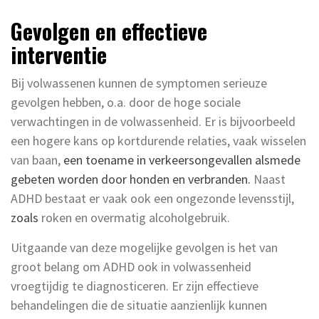
Gevolgen en effectieve
interventie
Bij volwassenen kunnen de symptomen serieuze
gevolgen hebben, o.a. door de hoge sociale
verwachtingen in de volwassenheid. Er is bijvoorbeeld
een hogere kans op kortdurende relaties, vaak wisselen
van baan,
een toename in verkeersongevallen alsmede
gebeten worden door honden en verbranden.
Naast
ADHD bestaat er vaak ook een ongezonde levensstijl,
zoals
roken en overmatig alcoholgebruik.
Uitgaande van deze mogelijke gevolgen is het van
groot belang om ADHD ook in volwassenheid
vroegtijdig te diagnosticeren. Er zijn effectieve
behandelingen die de situatie aanzienlijk kunnen