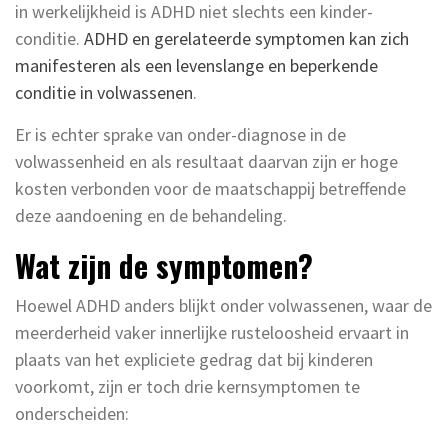
in werkelijkheid is ADHD niet slechts een kinder-
conditie.
ADHD en gerelateerde symptomen kan zich
manifesteren als een levenslange en beperkende
conditie in volwassenen
.
Er is echter sprake van onder-diagnose in de
volwassenheid en als resultaat daarvan zijn er hoge
kosten verbonden voor de maatschappij betreffende
deze aandoening en de behandeling.
Wat zijn de symptomen?
Hoewel ADHD anders blijkt onder volwassenen, waar de
meerderheid vaker innerlijke rusteloosheid ervaart in
plaats van het expliciete gedrag dat bij kinderen
voorkomt, zijn er toch drie kernsymptomen te
onderscheiden: