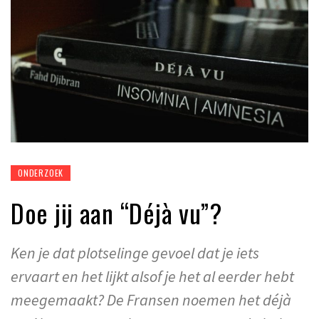
ONDERZOEK
Doe jij aan “Déjà vu”?
Ken je dat plotselinge gevoel dat je iets
ervaart en het lijkt alsof je het al eerder hebt
meegemaakt? De Fransen noemen het déjà