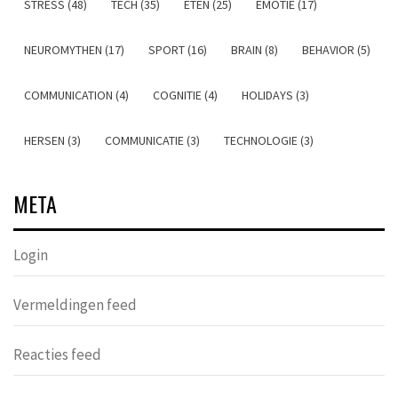
STRESS (48)
TECH (35)
ETEN (25)
EMOTIE (17)
NEUROMYTHEN (17)
SPORT (16)
BRAIN (8)
BEHAVIOR (5)
COMMUNICATION (4)
COGNITIE (4)
HOLIDAYS (3)
HERSEN (3)
COMMUNICATIE (3)
TECHNOLOGIE (3)
META
Login
Vermeldingen feed
Reacties feed