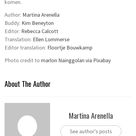
komen.
Author:
Martina Arenella
Buddy:
Kim Beneyton
Editor:
Rebecca Calcott
Translation:
Ellen Lommerse
Editor translation:
Floortje Bouwkamp
Photo credit to
marlon Nainggolan via Pixabay
About The Author
Martina Arenella
See author's posts