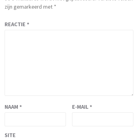
zijn gemarkeerd met
*
REACTIE
*
NAAM
*
E-MAIL
*
SITE