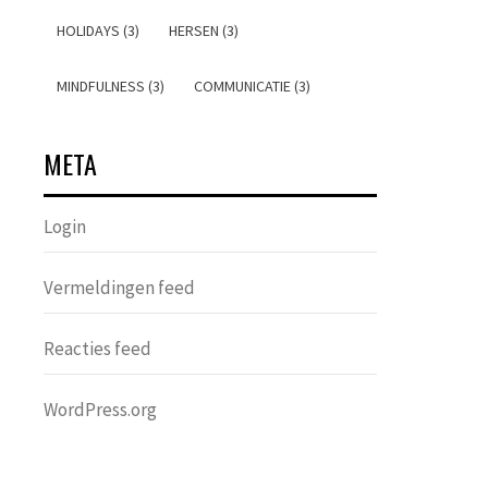
HOLIDAYS (3)
HERSEN (3)
MINDFULNESS (3)
COMMUNICATIE (3)
META
Login
Vermeldingen feed
Reacties feed
WordPress.org