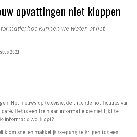
ouw opvattingen niet kloppen
nformatie; hoe kunnen we weten of het
stus 2021
 Het nieuws op televisie, de trillende notificaties van
café. Het is een trein aan informatie die niet lijkt te
e informatie wel klopt?
jk om snel en makkelijk toegang te krijgen tot een