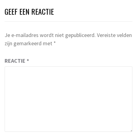
GEEF EEN REACTIE
Je e-mailadres wordt niet gepubliceerd.
Vereiste velden
zijn gemarkeerd met
*
REACTIE
*