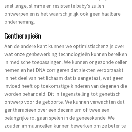
snel lange, slimme en resistente baby’s zullen
ontwerpen en is het waarschijnlijk ook geen haalbare
onderneming.
Gentherapieën
Aan de andere kant kunnen we optimistischer zijn over
wat onze genbewerking technologieën kunnen bereiken
in medische toepassingen. We kunnen ongezonde cellen
nemen en het DNA corrigeren dat ziekten veroorzaakt
in het deel van het lichaam dat is aangetast, wat geen
invloed heeft op toekomstige kinderen van degenen die
worden behandeld. Dit in tegenstelling tot genetisch
ontwerp voor de geboorte. We kunnen verwachten dat
gentherapieën over een decennium of twee een
belangrijke rol gaan spelen in de geneeskunde. We
zouden immuuncellen kunnen bewerken om ze beter te