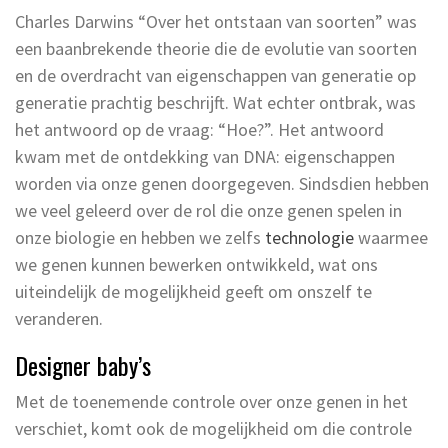
Charles Darwins “Over het ontstaan van soorten” was
een baanbrekende theorie die de evolutie van soorten
en de overdracht van eigenschappen van generatie op
generatie prachtig beschrijft. Wat echter ontbrak, was
het antwoord op de vraag: “Hoe?”. Het antwoord
kwam met de ontdekking van DNA: eigenschappen
worden via onze genen doorgegeven. Sindsdien hebben
we veel geleerd over de rol die onze genen spelen in
onze biologie en hebben we zelfs
technologie
waarmee
we genen kunnen bewerken ontwikkeld, wat ons
uiteindelijk de mogelijkheid geeft om onszelf te
veranderen.
Designer baby’s
Met de toenemende controle over onze genen in het
verschiet, komt ook de mogelijkheid om die controle