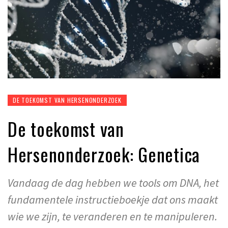
DE TOEKOMST VAN HERSENONDERZOEK
De toekomst van
Hersenonderzoek: Genetica
Vandaag de dag hebben we tools om DNA, het
fundamentele instructieboekje dat ons maakt
wie we zijn, te veranderen en te manipuleren.