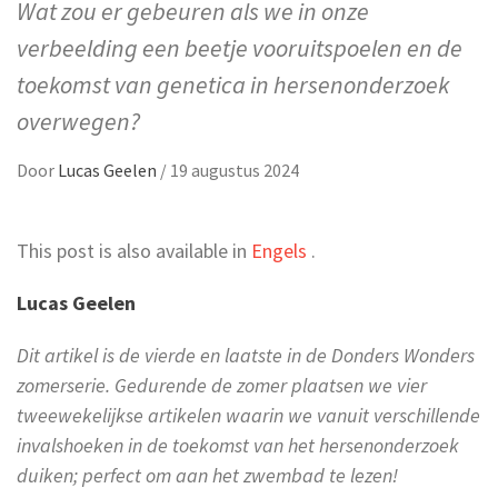
Wat zou er gebeuren als we in onze
verbeelding een beetje vooruitspoelen en de
toekomst van genetica in hersenonderzoek
overwegen?
Door
Lucas Geelen
/
19 augustus 2024
This post is also available in
Engels
.
Lucas Geelen
Dit artikel is de vierde en laatste in de Donders Wonders
zomerserie. Gedurende de zomer plaatsen we vier
tweewekelijkse artikelen waarin we vanuit verschillende
invalshoeken in de toekomst van het hersenonderzoek
duiken; perfect om aan het zwembad te lezen!