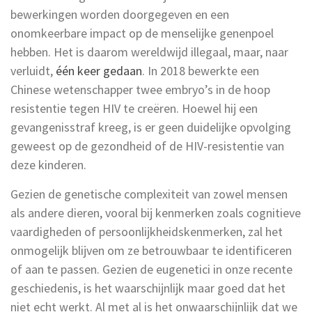
bewerkingen worden doorgegeven en een
onomkeerbare impact op de menselijke genenpoel
hebben. Het is daarom wereldwijd illegaal, maar, naar
verluidt,
één keer gedaan
. In 2018 bewerkte een
Chinese wetenschapper twee embryo’s in de hoop
resistentie tegen HIV te creëren. Hoewel hij een
gevangenisstraf kreeg, is er geen duidelijke opvolging
geweest op de gezondheid of de HIV-resistentie van
deze kinderen.
Gezien de genetische complexiteit van zowel mensen
als andere dieren, vooral bij kenmerken zoals cognitieve
vaardigheden of persoonlijkheidskenmerken, zal het
onmogelijk blijven om ze betrouwbaar te identificeren
of aan te passen. Gezien de eugenetici in onze recente
geschiedenis, is het waarschijnlijk maar goed dat het
niet echt werkt. Al met al is het onwaarschijnlijk dat we