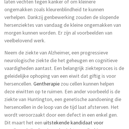
laten vechten tegen kanker of om kleinere
ongemakken zoals kleurenblindheid te kunnen
verhelpen. Dankzij genbewerking zouden de slopende
hersenziektes van vandaag de kleine ongemakken van
morgen kunnen worden. Er zijn al voorbeelden van
veelbelovend werk.
Neem de ziekte van Alzheimer, een progressieve
neurologische ziekte die het geheugen en cognitieve
vaardigheden aantast. Een belangrijk ziekteproces is de
geleidelijke ophoping van een eiwit dat giftig is voor
hersencellen.
Gentherapie
zou cellen kunnen helpen
deze eiwitten op te ruimen. Een ander voorbeeld is de
ziekte van Huntington, een genetische aandoening die
hersencellen in de loop van de tijd laat afsterven. Het
wordt veroorzaakt door een defect in een enkel gen.
Dit maart het een
uitstekende kandidaat voor