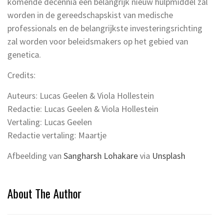
komende decennia een belangrijk nieuw hulpmiddel zal
worden in de gereedschapskist van medische
professionals en de belangrijkste investeringsrichting
zal worden voor beleidsmakers op het gebied van
genetica.
Credits:
Auteurs: Lucas Geelen & Viola Hollestein
Redactie: Lucas Geelen & Viola Hollestein
Vertaling: Lucas Geelen
Redactie vertaling: Maartje
Afbeelding van
Sangharsh Lohakare
via
Unsplash
About The Author