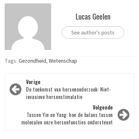
Lucas Geelen
See author's posts
Tags:
Gezondheid
,
Wetenschap
Bericht
Vorige
navigatie
De toekomst van hersenonderzoek: Niet-
invasieve hersenstimulatie
Volgende
Tussen Yin en Yang: hoe de balans tussen
moleculen onze hersenfuncties ondersteunt