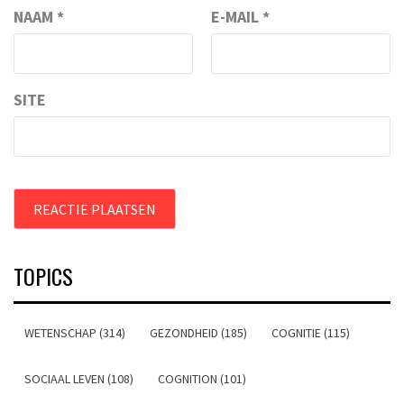
NAAM
*
E-MAIL
*
SITE
TOPICS
WETENSCHAP (314)
GEZONDHEID (185)
COGNITIE (115)
SOCIAAL LEVEN (108)
COGNITION (101)