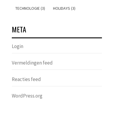
TECHNOLOGIE (3)
HOLIDAYS (3)
META
Login
Vermeldingen feed
Reacties feed
WordPress.org