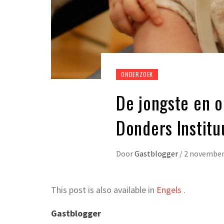
ONDERZOEK
De jongste en o
Donders Institu
Door
Gastblogger
/
2 november
This post is also available in
Engels
.
Gastblogger