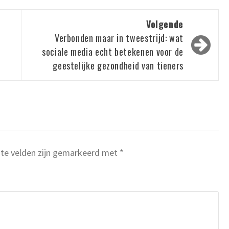
Volgende
Verbonden maar in tweestrijd: wat
sociale media echt betekenen voor de
geestelijke gezondheid van tieners
ste velden zijn gemarkeerd met
*