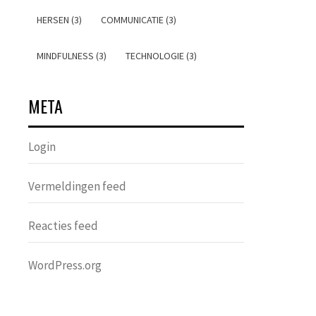
HERSEN (3)
COMMUNICATIE (3)
MINDFULNESS (3)
TECHNOLOGIE (3)
META
Login
Vermeldingen feed
Reacties feed
WordPress.org