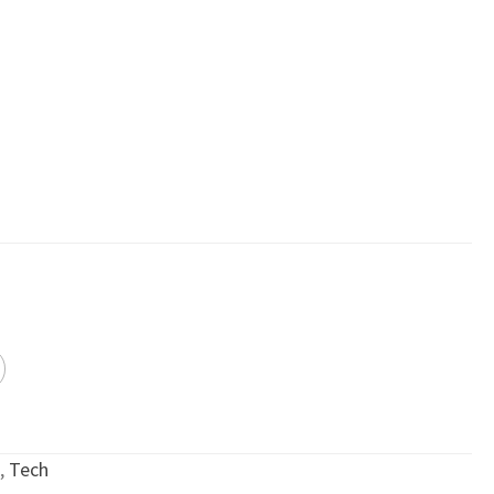
,
Tech