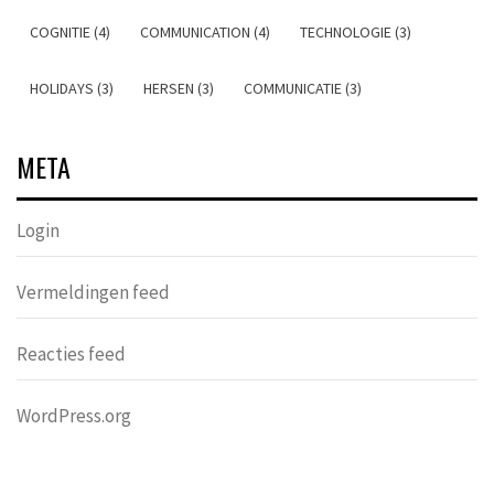
COGNITIE (4)
COMMUNICATION (4)
TECHNOLOGIE (3)
HOLIDAYS (3)
HERSEN (3)
COMMUNICATIE (3)
META
Login
Vermeldingen feed
Reacties feed
WordPress.org