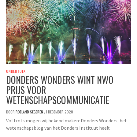
ONDERZOEK
DONDERS WONDERS WINT NWO
PRIJS VOOR
WETENSCHAPSCOMMUNICATIE
DOOR
ROELAND SEGEREN
1 DECEMBER 2020
/
Vol trots mogen wij bekend maken: Donders Wonders, het
wetenschapsblog van het Donders Instituut heeft