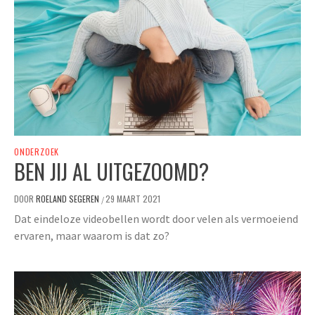
ONDERZOEK
BEN JIJ AL UITGEZOOMD?
DOOR
ROELAND SEGEREN
29 MAART 2021
/
Dat eindeloze videobellen wordt door velen als vermoeiend
ervaren, maar waarom is dat zo?