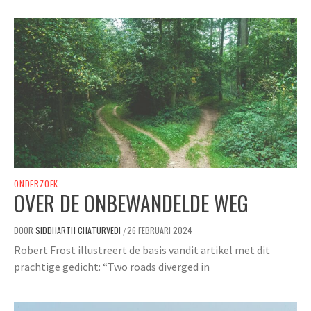
ONDERZOEK
OVER DE ONBEWANDELDE WEG
DOOR
SIDDHARTH CHATURVEDI
26 FEBRUARI 2024
/
Robert Frost illustreert de basis vandit artikel met dit
prachtige gedicht: “Two roads diverged in