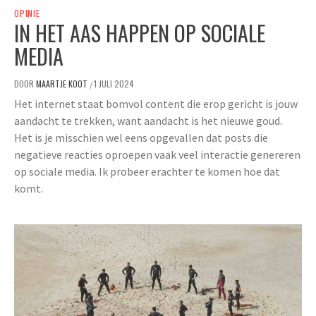
OPINIE
IN HET AAS HAPPEN OP SOCIALE
MEDIA
DOOR
MAARTJE KOOT
1 JULI 2024
/
Het internet staat bomvol content die erop gericht is jouw
aandacht te trekken, want aandacht is het nieuwe goud.
Het is je misschien wel eens opgevallen dat posts die
negatieve reacties oproepen vaak veel interactie genereren
op sociale media. Ik probeer erachter te komen hoe dat
komt.