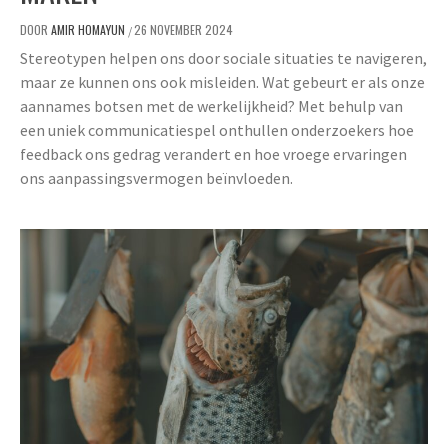
DOOR
AMIR HOMAYUN
26 NOVEMBER 2024
/
Stereotypen helpen ons door sociale situaties te navigeren,
maar ze kunnen ons ook misleiden. Wat gebeurt er als onze
aannames botsen met de werkelijkheid? Met behulp van
een uniek communicatiespel onthullen onderzoekers hoe
feedback ons gedrag verandert en hoe vroege ervaringen
ons aanpassingsvermogen beïnvloeden.