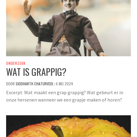
ONDERZOEK
WAT IS GRAPPIG?
DOOR
SIDDHARTH CHATURVEDI
6 MEI 2024
/
Excerpt: Wat maakt een grap grappig? Wat gebeurt er in
onze hersenen wanneer we een grapje maken of horen?