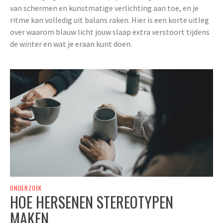
van schermen en kunstmatige verlichting aan toe, en je
ritme kan volledig uit balans raken. Hier is een korte uitleg
over waarom blauw licht jouw slaap extra verstoort tijdens
de winter en wat je eraan kunt doen.
ONDERZOEK
HOE HERSENEN STEREOTYPEN
MAKEN