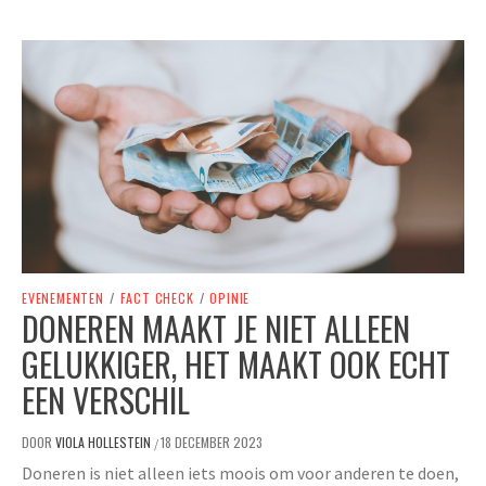
EVENEMENTEN
/
FACT CHECK
/
OPINIE
DONEREN MAAKT JE NIET ALLEEN
GELUKKIGER, HET MAAKT OOK ECHT
EEN VERSCHIL
DOOR
VIOLA HOLLESTEIN
18 DECEMBER 2023
/
Doneren is niet alleen iets moois om voor anderen te doen,