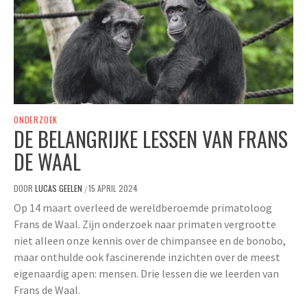
ONDERZOEK
DE BELANGRIJKE LESSEN VAN FRANS
DE WAAL
DOOR
LUCAS GEELEN
15 APRIL 2024
/
Op 14 maart overleed de wereldberoemde primatoloog
Frans de Waal. Zijn onderzoek naar primaten vergrootte
niet alleen onze kennis over de chimpansee en de bonobo,
maar onthulde ook fascinerende inzichten over de meest
eigenaardig apen: mensen. Drie lessen die we leerden van
Frans de Waal.