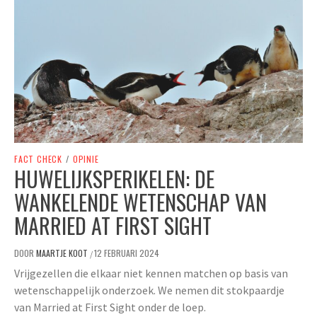
FACT CHECK
/
OPINIE
HUWELIJKSPERIKELEN: DE
WANKELENDE WETENSCHAP VAN
MARRIED AT FIRST SIGHT
DOOR
MAARTJE KOOT
12 FEBRUARI 2024
/
Vrijgezellen die elkaar niet kennen matchen op basis van
wetenschappelijk onderzoek. We nemen dit stokpaardje
van Married at First Sight onder de loep.