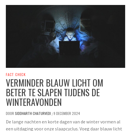
FACT CHECK
VERMINDER BLAUW LICHT OM
BETER TE SLAPEN TIJDENS DE
WINTERAVONDEN
DOOR
SIDDHARTH CHATURVEDI
9 DECEMBER 2024
/
De lange nachten en korte dagen van de winter vormen al
een uitdaging voor onze slaapcyclus. Voeg daar blauw licht